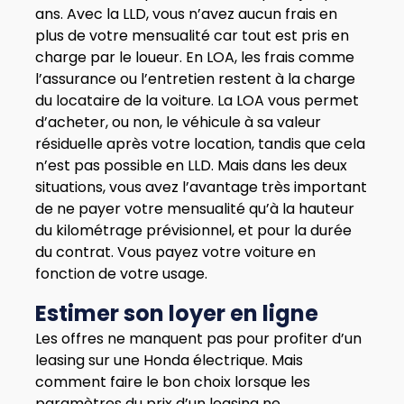
ans. Avec la LLD, vous n’avez aucun frais en
plus de votre mensualité car tout est pris en
charge par le loueur. En LOA, les frais comme
l’assurance ou l’entretien restent à la charge
du locataire de la voiture. La LOA vous permet
d’acheter, ou non, le véhicule à sa valeur
résiduelle après votre location, tandis que cela
n’est pas possible en LLD. Mais dans les deux
situations, vous avez l’avantage très important
de ne payer votre mensualité qu’à la hauteur
du kilométrage prévisionnel, et pour la durée
du contrat. Vous payez votre voiture en
fonction de votre usage.
Estimer son loyer en ligne
Les offres ne manquent pas pour profiter d’un
leasing sur une Honda électrique. Mais
comment faire le bon choix lorsque les
paramètres du prix d’un leasing ne