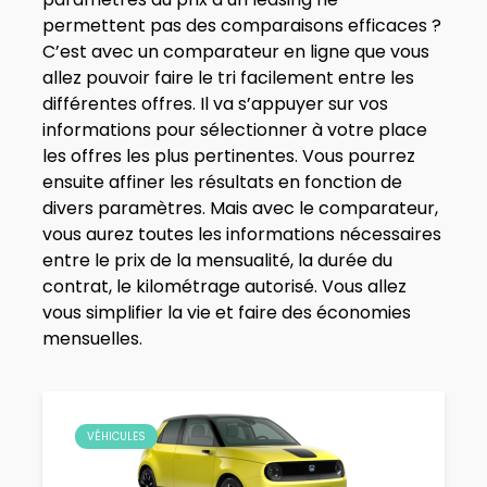
permettent pas des comparaisons efficaces ?
C’est avec un comparateur en ligne que vous
allez pouvoir faire le tri facilement entre les
différentes offres. Il va s’appuyer sur vos
informations pour sélectionner à votre place
les offres les plus pertinentes. Vous pourrez
ensuite affiner les résultats en fonction de
divers paramètres. Mais avec le comparateur,
vous aurez toutes les informations nécessaires
entre le prix de la mensualité, la durée du
contrat, le kilométrage autorisé. Vous allez
vous simplifier la vie et faire des économies
mensuelles.
VÉHICULES