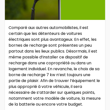
Comparé aux autres automobilistes, il est
certain que les détenteurs de voitures
électriques sont plus avantageux. En effet, les
bornes de recharge sont présentes un peu
partout dans les lieux publics. Désormais, il est
même possible d’installer ce dispositif de
recharge dans une copropriété ou dans un
logement individuel. En revanche, le choix de sa
borne de recharge 7 kw n’est toujours une
partie de plaisir. Afin de trouver l’équipement le
plus approprié à votre véhicule, il sera
nécessaire de s’attarder sur quelques points,
notamment votre modèle de voiture, la mesure
de la batterie ou encore votre budget.