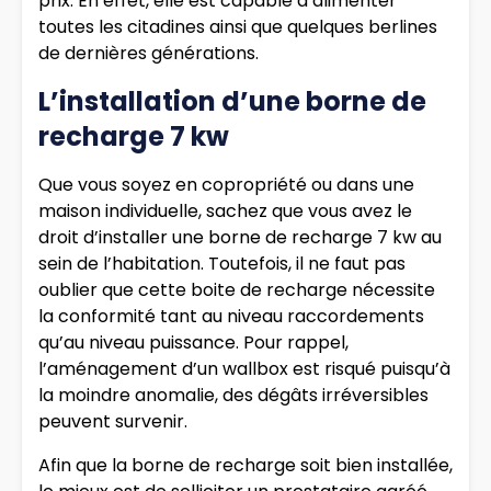
prix. En effet, elle est capable d’alimenter
toutes les citadines ainsi que quelques berlines
de dernières générations.
L’installation d’une borne de
recharge 7 kw
Que vous soyez en copropriété ou dans une
maison individuelle, sachez que vous avez le
droit d’installer une borne de recharge 7 kw au
sein de l’habitation. Toutefois, il ne faut pas
oublier que cette boite de recharge nécessite
la conformité tant au niveau raccordements
qu’au niveau puissance. Pour rappel,
l’aménagement d’un wallbox est risqué puisqu’à
la moindre anomalie, des dégâts irréversibles
peuvent survenir.
Afin que la borne de recharge soit bien installée,