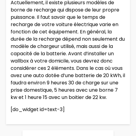
Actuellement, il existe plusieurs modèles de
borne de recharge qui dispose de leur propre
puissance. Il faut savoir que le temps de
recharge de votre voiture électrique varie en
fonction de cet équipement. En général, la
durée de la recharge dépend non seulement du
modèle de chargeur utilisé, mais aussi de la
capacité de la batterie. Avant d’installer un
wallbox à votre domicile, vous devrez donc
considérer ces 2 éléments. Dans le cas où vous
avez une auto dotée d’une batterie de 20 kWh, il
faudra environ 9 heures 30 de charge sur une
prise domestique, 5 heures avec une borne 7
kw et 1 heure 15 avec un boitier de 22 kw.
[do_widget id=text-3]