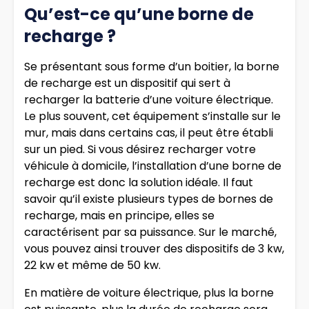
Qu’est-ce qu’une borne de
recharge ?
Se présentant sous forme d’un boitier, la borne
de recharge est un dispositif qui sert à
recharger la batterie d’une voiture électrique.
Le plus souvent, cet équipement s’installe sur le
mur, mais dans certains cas, il peut être établi
sur un pied. Si vous désirez recharger votre
véhicule à domicile, l’installation d’une borne de
recharge est donc la solution idéale. Il faut
savoir qu’il existe plusieurs types de bornes de
recharge, mais en principe, elles se
caractérisent par sa puissance. Sur le marché,
vous pouvez ainsi trouver des dispositifs de 3 kw,
22 kw et même de 50 kw.
En matière de voiture électrique, plus la borne