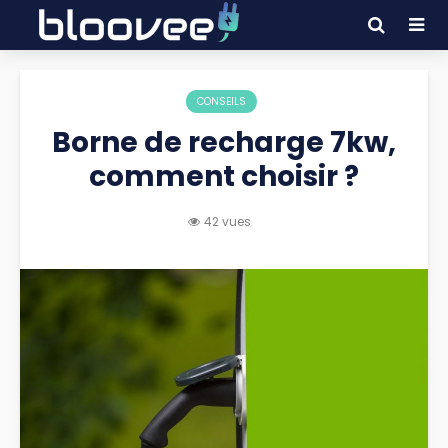
CONSEILS
Borne de recharge 7kw,
comment choisir ?
42 vues