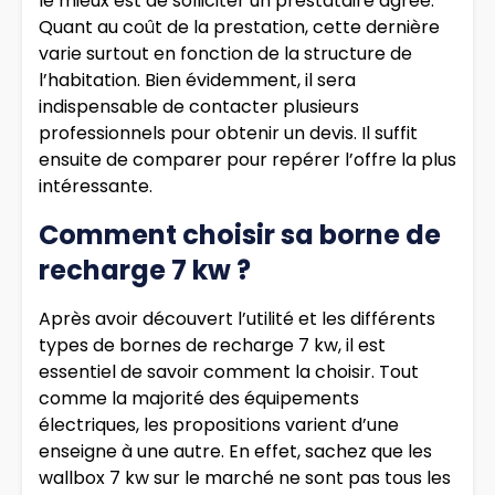
le mieux est de solliciter un prestataire agréé.
Quant au coût de la prestation, cette dernière
varie surtout en fonction de la structure de
l’habitation. Bien évidemment, il sera
indispensable de contacter plusieurs
professionnels pour obtenir un devis. Il suffit
ensuite de comparer pour repérer l’offre la plus
intéressante.
Comment choisir sa borne de
recharge 7 kw ?
Après avoir découvert l’utilité et les différents
types de bornes de recharge 7 kw, il est
essentiel de savoir comment la choisir. Tout
comme la majorité des équipements
électriques, les propositions varient d’une
enseigne à une autre. En effet, sachez que les
wallbox 7 kw sur le marché ne sont pas tous les