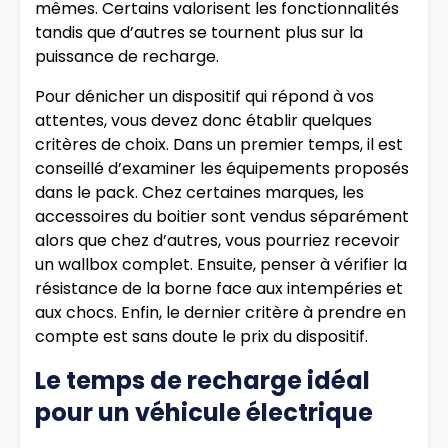
mêmes. Certains valorisent les fonctionnalités
tandis que d’autres se tournent plus sur la
puissance de recharge.
Pour dénicher un dispositif qui répond à vos
attentes, vous devez donc établir quelques
critères de choix. Dans un premier temps, il est
conseillé d’examiner les équipements proposés
dans le pack. Chez certaines marques, les
accessoires du boitier sont vendus séparément
alors que chez d’autres, vous pourriez recevoir
un wallbox complet. Ensuite, penser à vérifier la
résistance de la borne face aux intempéries et
aux chocs. Enfin, le dernier critère à prendre en
compte est sans doute le prix du dispositif.
Le temps de recharge idéal
pour un véhicule électrique