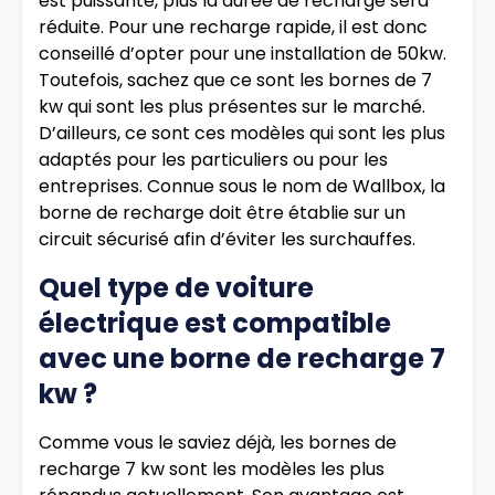
est puissante, plus la durée de recharge sera
réduite. Pour une recharge rapide, il est donc
conseillé d’opter pour une installation de 50kw.
Toutefois, sachez que ce sont les bornes de 7
kw qui sont les plus présentes sur le marché.
D’ailleurs, ce sont ces modèles qui sont les plus
adaptés pour les particuliers ou pour les
entreprises. Connue sous le nom de Wallbox, la
borne de recharge doit être établie sur un
circuit sécurisé afin d’éviter les surchauffes.
Quel type de voiture
électrique est compatible
avec une borne de recharge 7
kw ?
Comme vous le saviez déjà, les bornes de
recharge 7 kw sont les modèles les plus