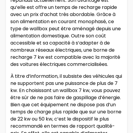
répandus actuellement. Son avantage est
qu’elle est offre un temps de recharge rapide
avec un prix d’achat très abordable. Grâce à
son alimentation en courant monophasé, ce
type de wallbox peut être aménagé depuis une
alimentation domestique. Outre son coût
accessible et sa capacité à s’adapter à de
nombreux réseaux électriques, une borne de
recharge 7 kw est compatible avec la majorité
des voitures électriques commercialisées.
À titre d’information, il subsiste des véhicules qui
ne supportent pas une puissance de plus de 7
kw. En choisissant un wallbox 7 kw, vous pouvez
être sûr de ne pas faire de gaspillage d’énergie.
Bien que cet équipement ne dispose pas d’un
temps de charge plus rapide que sur une borne
de 22 kw ou 50 kw, c’est le dispositif le plus
recommandé en termes de rapport qualité-