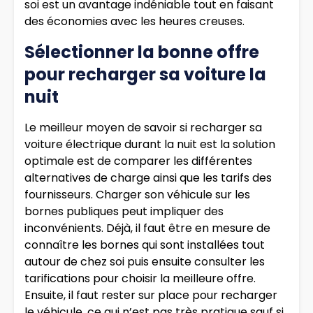
soi est un avantage indéniable tout en faisant
des économies avec les heures creuses.
Sélectionner la bonne offre
pour recharger sa voiture la
nuit
Le meilleur moyen de savoir si recharger sa
voiture électrique durant la nuit est la solution
optimale est de comparer les différentes
alternatives de charge ainsi que les tarifs des
fournisseurs. Charger son véhicule sur les
bornes publiques peut impliquer des
inconvénients. Déjà, il faut être en mesure de
connaître les bornes qui sont installées tout
autour de chez soi puis ensuite consulter les
tarifications pour choisir la meilleure offre.
Ensuite, il faut rester sur place pour recharger
le véhicule, ce qui n’est pas très pratique sauf si