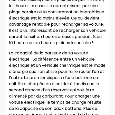
les heures creuses se caractérisent par une
plage horaire où la consommation énergétique
électrique est la moins élevée. Ce qui devient
davantage rentable pour recharger sa voiture.
Il est plus intéressant de recharger son véhicule
durant la nuit en heures creuses pendant 8 ou
10 heures qu’en heures pleines la journée !
La capacité de la batterie de sa voiture
électrique : La différence entre un véhicule
électrique et un véhicule thermique est le mode
d’énergie que l’on utilise pour faire rouler l’un et
l’autre. Le premier dispose d’une batterie qui
doit être chargée en électricité tandis que le
second dispose d’un réservoir qui doit être
alimenté par du carburant. Pour charger une
voiture électrique, le temps de charge résulte
de la capacité de son pack batterie. Plus ce
dernier est important, plus il prend du temps