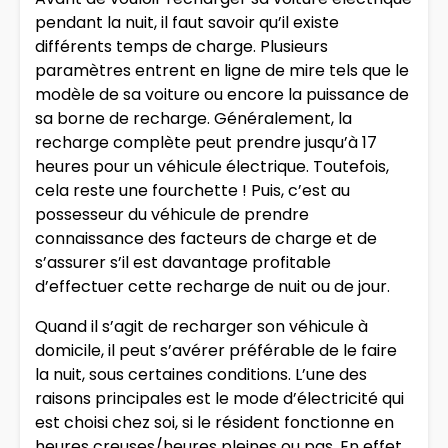
pendant la nuit, il faut savoir qu’il existe
différents temps de charge. Plusieurs
paramètres entrent en ligne de mire tels que le
modèle de sa voiture ou encore la puissance de
sa borne de recharge. Généralement, la
recharge complète peut prendre jusqu’à 17
heures pour un véhicule électrique. Toutefois,
cela reste une fourchette ! Puis, c’est au
possesseur du véhicule de prendre
connaissance des facteurs de charge et de
s’assurer s’il est davantage profitable
d’effectuer cette recharge de nuit ou de jour.
Quand il s’agit de recharger son véhicule à
domicile, il peut s’avérer préférable de le faire
la nuit, sous certaines conditions. L’une des
raisons principales est le mode d’électricité qui
est choisi chez soi, si le résident fonctionne en
heures creuses/heures pleines ou pas. En effet,