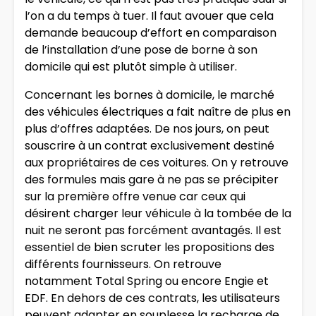
l’on a du temps à tuer. Il faut avouer que cela
demande beaucoup d’effort en comparaison
de l’installation d’une pose de borne à son
domicile qui est plutôt simple à utiliser.
Concernant les bornes à domicile, le marché
des véhicules électriques a fait naître de plus en
plus d’offres adaptées. De nos jours, on peut
souscrire à un contrat exclusivement destiné
aux propriétaires de ces voitures. On y retrouve
des formules mais gare à ne pas se précipiter
sur la première offre venue car ceux qui
désirent charger leur véhicule à la tombée de la
nuit ne seront pas forcément avantagés. Il est
essentiel de bien scruter les propositions des
différents fournisseurs. On retrouve
notamment Total Spring ou encore Engie et
EDF. En dehors de ces contrats, les utilisateurs
peuvent adapter en souplesse la recharge de