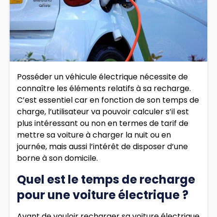
Posséder un véhicule électrique nécessite de
connaître les éléments relatifs à sa recharge.
C’est essentiel car en fonction de son temps de
charge, l’utilisateur va pouvoir calculer s’il est
plus intéressant ou non en termes de tarif de
mettre sa voiture à charger la nuit ou en
journée, mais aussi l’intérêt de disposer d’une
borne à son domicile.
Quel est le temps de recharge
pour une voiture électrique ?
Avant de vouloir recharger sa voiture électrique