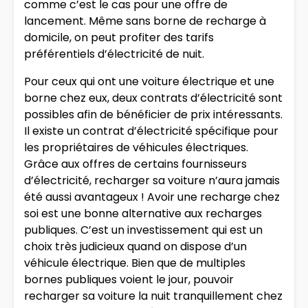
comme c’est le cas pour une offre de
lancement. Même sans borne de recharge à
domicile, on peut profiter des tarifs
préférentiels d’électricité de nuit.
Pour ceux qui ont une voiture électrique et une
borne chez eux, deux contrats d’électricité sont
possibles afin de bénéficier de prix intéressants.
Il existe un contrat d’électricité spécifique pour
les propriétaires de véhicules électriques.
Grâce aux offres de certains fournisseurs
d’électricité, recharger sa voiture n’aura jamais
été aussi avantageux ! Avoir une recharge chez
soi est une bonne alternative aux recharges
publiques. C’est un investissement qui est un
choix très judicieux quand on dispose d’un
véhicule électrique. Bien que de multiples
bornes publiques voient le jour, pouvoir
recharger sa voiture la nuit tranquillement chez