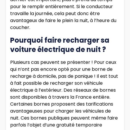
pour le remplir entièrement. Si le conducteur
travaille la journée, cela peut donc être
avantageux de faire le plein la nuit, à l’heure du
coucher.
Pourquoi faire recharger sa
voiture électrique de nuit ?
Plusieurs cas peuvent se présenter ! Pour ceux
qui n’ont pas encore opté pour une borne de
recharge à domicile, pas de panique ! Il est tout
à fait possible de recharger son véhicule
électrique à l’extérieur. Des réseaux de bornes
sont disponibles à travers la France entière.
Certaines bornes proposent des tarifications
avantageuses pour charger les véhicules de
nuit. Ces bornes publiques peuvent même faire
parfois l’objet d’une gratuité temporaire