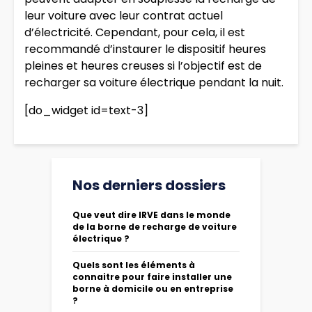
leur voiture avec leur contrat actuel
d’électricité. Cependant, pour cela, il est
recommandé d’instaurer le dispositif heures
pleines et heures creuses si l’objectif est de
recharger sa voiture électrique pendant la nuit.
[do_widget id=text-3]
Nos derniers dossiers
Que veut dire IRVE dans le monde
de la borne de recharge de voiture
électrique ?
Quels sont les éléments à
connaitre pour faire installer une
borne à domicile ou en entreprise
?