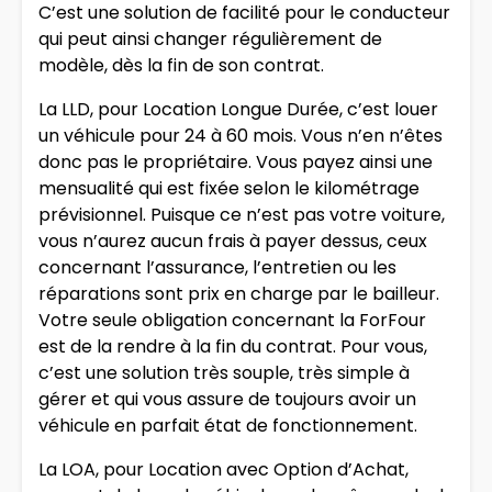
C’est une solution de facilité pour le conducteur
qui peut ainsi changer régulièrement de
modèle, dès la fin de son contrat.
La LLD, pour Location Longue Durée, c’est louer
un véhicule pour 24 à 60 mois. Vous n’en n’êtes
donc pas le propriétaire. Vous payez ainsi une
mensualité qui est fixée selon le kilométrage
prévisionnel. Puisque ce n’est pas votre voiture,
vous n’aurez aucun frais à payer dessus, ceux
concernant l’assurance, l’entretien ou les
réparations sont prix en charge par le bailleur.
Votre seule obligation concernant la ForFour
est de la rendre à la fin du contrat. Pour vous,
c’est une solution très souple, très simple à
gérer et qui vous assure de toujours avoir un
véhicule en parfait état de fonctionnement.
La LOA, pour Location avec Option d’Achat,