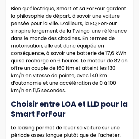
Bien qu’électrique, Smart et sa ForFour gardent
la philosophie de départ, à savoir une voiture
pensée pour la ville. D’ailleurs, la EQ ForFour
s’inspire largement de la Twingo, une référence
dans le monde des citadines. En termes de
motorisation, elle est donc équipée en
conséquence, à savoir une batterie de 17,6 kWh
qui se recharge en 6 heures. Le moteur de 82 ch
offre un couple de 160 Nm et atteint les 130
km/h en vitesse de pointe, avec 140 km
d’autonomie et une accélération de 0 à 100
km/h en 11,5 secondes.
Choisir entre LOA et LLD pour la
Smart ForFour
Le leasing permet de louer sa voiture sur une
période assez longue plutôt que de l’acheter.