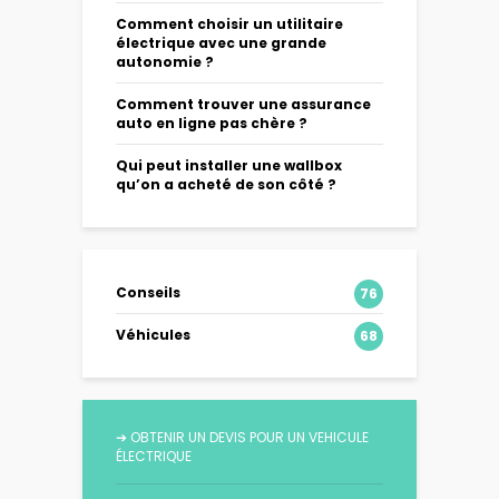
Comment choisir un utilitaire
électrique avec une grande
autonomie ?
Comment trouver une assurance
auto en ligne pas chère ?
Qui peut installer une wallbox
qu’on a acheté de son côté ?
Conseils
76
Véhicules
68
➔
OBTENIR UN DEVIS POUR UN VEHICULE
ÉLECTRIQUE