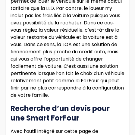
permet de louer le véhicule sur le même calcul
tarifaire que la LLD. Par contre, le loueur n’y
inclut pas les frais liés à la voiture puisque vous
avez possibilité de la racheter. Dans ce cas,
vous réglez la valeur résiduelle, c’est-à-dire la
valeur restante du véhicule et la voiture est à
vous. Dans ce sens, la LOA est une solution de
financement plus proche du crédit auto, mais
qui vous offre l’opportunité de changer
facilement de voiture. C’est aussi une solution
pertinente lorsque l’on fait le choix d’un véhicule
relativement petit comme la ForFour qui peut
finir par ne plus correspondre à la configuration
de votre famille.
Recherche d’un devis pour
une Smart ForFour
Avec l’outil intégré sur cette page de