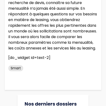
recherche de devis, connaître sa future
mensualité n’a jamais été aussi simple. En
répondant à quelques questions sur vos besoins
en matière de leasing, vous obtiendrez
rapidement les offres les plus pertinentes dans
un monde où les sollicitations sont nombreuses.
Il vous sera alors facile de comparer les
nombreux paramètres comme la mensualité,
les coûts annexes et les services liés au leasing.
[do_widget id=text-2]
Smart
Nos derniers dossiers