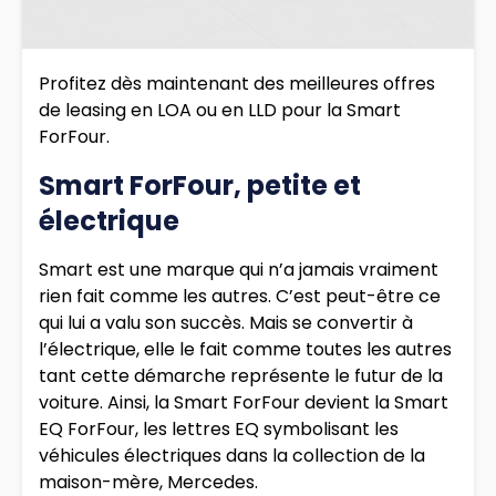
Profitez dès maintenant des meilleures offres
de leasing en LOA ou en LLD pour la Smart
ForFour.
Smart ForFour, petite et
électrique
Smart est une marque qui n’a jamais vraiment
rien fait comme les autres. C’est peut-être ce
qui lui a valu son succès. Mais se convertir à
l’électrique, elle le fait comme toutes les autres
tant cette démarche représente le futur de la
voiture. Ainsi, la Smart ForFour devient la Smart
EQ ForFour, les lettres EQ symbolisant les
véhicules électriques dans la collection de la
maison-mère, Mercedes.