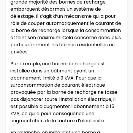
grande majorité des bornes de recharge
embarquent désormais un système de
délestage. Il s’agit d’un mécanisme qui a pour
rôle de couper automatiquement le courant de
la borne de recharge lorsque la consommation
atteint son maximum. Cela concerne donc plus
particulièrement les bornes résidentielles ou
privées.
Par exemple, une borne de recharge est
installée dans un bâtiment ayant un
abonnement limité à 9 kVA. Pour que la
surconsommation de courant électrique
provoquée par la borne de recharge ne fasse
pas disjoncter toute l’installation électrique, il
est possible d’augmenter l’abonnement à 15
kVA, ce qui a pour conséquence une
augmentation de la facture d’électricité.
En revanche, en installant une borne à