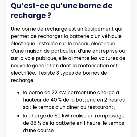
Qu’est-ce qu’une borne de
recharge ?
Une borne de recharge est un équipement qui
permet de recharger la batterie d’un véhicule
électrique. Installée sur le réseau électrique
d’une maison de particulier, d’une entreprise ou
sur la voie publique, elle alimente les voitures de
nouvelle génération dont la motorisation est
électrifiée. Il existe 3 types de bornes de
recharge :
la borne de 22 kW permet une charge à
hauteur de 40 % de la batterie en 2 heures,
soit le temps d’un dîner au restaurant ;
la charge de 50 kW réalise un remplissage
de 85 % de la batterie en 1 heure, le temps
d’une course ;