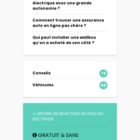
électrique avec une grande
autonomie ?
Comment trouver une assurance
auto en ligne pas chère ?
Qui peut installer une wallbox
qu’on a acheté de son côté ?
Conseils
76
Véhicules
68
➔
OBTENIR UN DEVIS POUR UN VEHICULE
ÉLECTRIQUE
GRATUIT & SANS