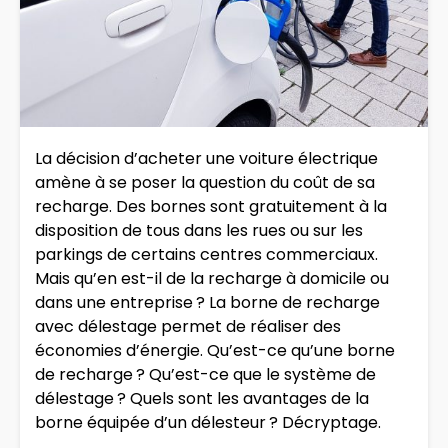
La décision d’acheter une voiture électrique
amène à se poser la question du coût de sa
recharge. Des bornes sont gratuitement à la
disposition de tous dans les rues ou sur les
parkings de certains centres commerciaux.
Mais qu’en est-il de la recharge à domicile ou
dans une entreprise ? La borne de recharge
avec délestage permet de réaliser des
économies d’énergie. Qu’est-ce qu’une borne
de recharge ? Qu’est-ce que le système de
délestage ? Quels sont les avantages de la
borne équipée d’un délesteur ? Décryptage.