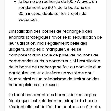
la borne de recharge de 100 kW avec un
rendement de 80 % de la batterie en
30 minutes, idéale sur les trajets de
vacances.
L’installation des bornes de recharge à des
endroits stratégiques favorise la sécurisation de
leur utilisation, mais également celle des
usagers. Simples à manipuler, elles se
composent d’un socle de prise, de boutons de
commandes et d’un contacteur. Si l’installation
de la borne de recharge se fait au domicile d’un
particulier, celle-ci intègre un système anti-
foudre ainsi qu’un mécanisme de limitation des
heures pleines et creuses.
Le fonctionnement des bornes de recharges
électriques est relativement simple. La borne
résidentielle est dotée d’un bouton « arrêt » et «