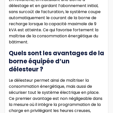
délestage et en gardant l’abonnement initial,
sans surcoût de facturation, le système coupe
automatiquement le courant de la borne de
recharge lorsque la capacité maximale de 9
kVA est atteinte. Ce qui favorise fortement la
maîtrise de la consommation énergétique du
bâtiment.
Quels sont les avantages de la
borne équipée d’un
délesteur ?
Le délesteur permet ainsi de maîtriser la
consommation énergétique, mais aussi de
sécuriser tout le système électrique en place.
Ce premier avantage est non négligeable dans
la mesure où il intègre la programmation de la
charge en privilégiant les heures creuses,