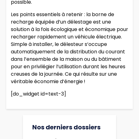
possible.
Les points essentiels à retenir : la borne de
recharge équipée d’un délestage est une
solution à la fois écologique et économique pour
recharger rapidement un véhicule électrique.
Simple à installer, le délesteur s’occupe
automatiquement de la distribution du courant
dans l’ensemble de la maison ou du bâtiment
pour en privilégier l’utilisation durant les heures
creuses de la journée. Ce qui résulte sur une
véritable économie d’énergie !
[do_widget id=text-3]
Nos derniers dossiers