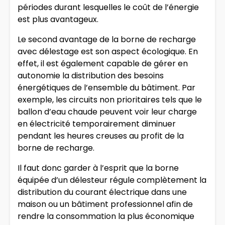
périodes durant lesquelles le coût de l’énergie
est plus avantageux.
Le second avantage de la borne de recharge
avec délestage est son aspect écologique. En
effet, il est également capable de gérer en
autonomie la distribution des besoins
énergétiques de l’ensemble du bâtiment. Par
exemple, les circuits non prioritaires tels que le
ballon d’eau chaude peuvent voir leur charge
en électricité temporairement diminuer
pendant les heures creuses au profit de la
borne de recharge.
Il faut donc garder à l’esprit que la borne
équipée d’un délesteur régule complètement la
distribution du courant électrique dans une
maison ou un bâtiment professionnel afin de
rendre la consommation la plus économique