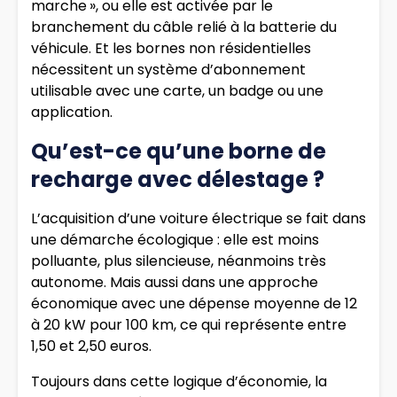
marche », ou elle est activée par le
branchement du câble relié à la batterie du
véhicule. Et les bornes non résidentielles
nécessitent un système d’abonnement
utilisable avec une carte, un badge ou une
application.
Qu’est-ce qu’une borne de
recharge avec délestage ?
L’acquisition d’une voiture électrique se fait dans
une démarche écologique : elle est moins
polluante, plus silencieuse, néanmoins très
autonome. Mais aussi dans une approche
économique avec une dépense moyenne de 12
à 20 kW pour 100 km, ce qui représente entre
1,50 et 2,50 euros.
Toujours dans cette logique d’économie, la