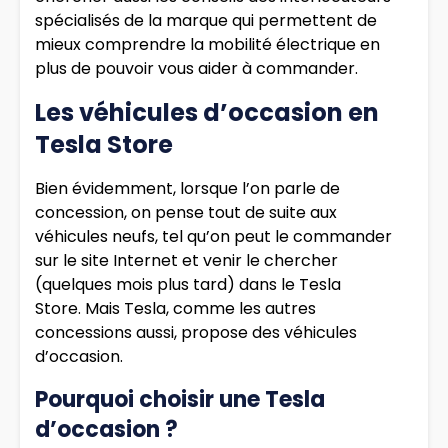
spécialisés de la marque qui permettent de
mieux comprendre la mobilité électrique en
plus de pouvoir vous aider à commander.
Les véhicules d’occasion en
Tesla Store
Bien évidemment, lorsque l’on parle de
concession, on pense tout de suite aux
véhicules neufs, tel qu’on peut le commander
sur le site Internet et venir le chercher
(quelques mois plus tard) dans le Tesla
Store. Mais Tesla, comme les autres
concessions aussi, propose des véhicules
d’occasion.
Pourquoi choisir une Tesla
d’occasion ?