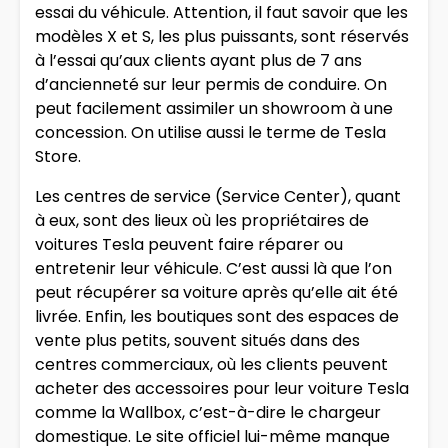
essai du véhicule. Attention, il faut savoir que les
modèles X et S, les plus puissants, sont réservés
à l’essai qu’aux clients ayant plus de 7 ans
d’ancienneté sur leur permis de conduire. On
peut facilement assimiler un showroom à une
concession. On utilise aussi le terme de Tesla
Store.
Les centres de service (Service Center), quant
à eux, sont des lieux où les propriétaires de
voitures Tesla peuvent faire réparer ou
entretenir leur véhicule. C’est aussi là que l’on
peut récupérer sa voiture après qu’elle ait été
livrée. Enfin, les boutiques sont des espaces de
vente plus petits, souvent situés dans des
centres commerciaux, où les clients peuvent
acheter des accessoires pour leur voiture Tesla
comme la Wallbox, c’est-à-dire le chargeur
domestique. Le site officiel lui-même manque