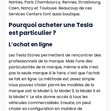
Nantes, Paris Chambourcy, Rennes, Strasbourg,
Caen, Nancy et Toulouse. Beaucoup de ces
Services Centers font aussi boutique.
Pourquoi acheter une Tesla
est particulier ?
L’achat en ligne
Les Tesla Stores permettent de rencontrer des
professionnels de la marque. Mais l’une des
particularités de la marque, même si elle n’est
pas la seule marque à le faire, c’est que l’achat
se fait en ligne. La méthode est assez simple.
Vous pouvez choisir parmi les modèles de la
marque soit la Model S, la Model 3, la Model X et
la Model Y. Le site donne accès à tous les
véhicules commercialisés. Ensuite, on peut
choisir sa configuration en matière de