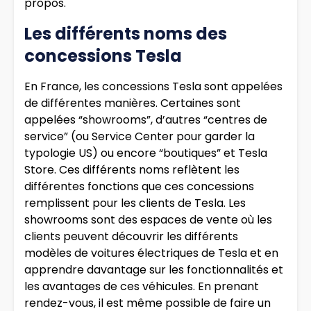
propos.
Les différents noms des
concessions Tesla
En France, les concessions Tesla sont appelées
de différentes manières. Certaines sont
appelées “showrooms”, d’autres “centres de
service” (ou Service Center pour garder la
typologie US) ou encore “boutiques” et Tesla
Store. Ces différents noms reflètent les
différentes fonctions que ces concessions
remplissent pour les clients de Tesla. Les
showrooms sont des espaces de vente où les
clients peuvent découvrir les différents
modèles de voitures électriques de Tesla et en
apprendre davantage sur les fonctionnalités et
les avantages de ces véhicules. En prenant
rendez-vous, il est même possible de faire un