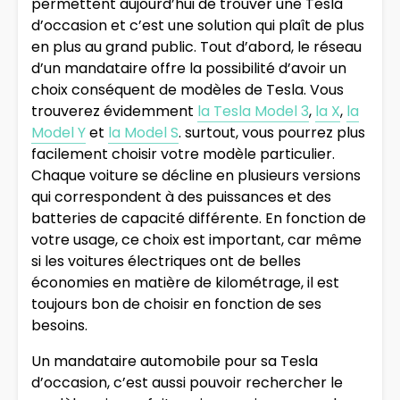
permettent aujourd’hui de trouver une Tesla
d’occasion et c’est une solution qui plaît de plus
en plus au grand public. Tout d’abord, le réseau
d’un mandataire offre la possibilité d’avoir un
choix conséquent de modèles de Tesla. Vous
trouverez évidemment
la Tesla Model 3
,
la X
,
la
Model Y
et
la Model S
. surtout, vous pourrez plus
facilement choisir votre modèle particulier.
Chaque voiture se décline en plusieurs versions
qui correspondent à des puissances et des
batteries de capacité différente. En fonction de
votre usage, ce choix est important, car même
si les voitures électriques ont de belles
économies en matière de kilométrage, il est
toujours bon de choisir en fonction de ses
besoins.
Un mandataire automobile pour sa Tesla
d’occasion, c’est aussi pouvoir rechercher le