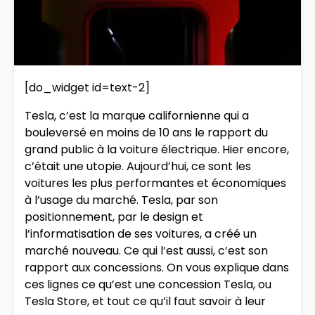
[do_widget id=text-2]
Tesla, c’est la marque californienne qui a
bouleversé en moins de 10 ans le rapport du
grand public à la voiture électrique. Hier encore,
c’était une utopie. Aujourd’hui, ce sont les
voitures les plus performantes et économiques
à l’usage du marché. Tesla, par son
positionnement, par le design et
l’informatisation de ses voitures, a créé un
marché nouveau. Ce qui l’est aussi, c’est son
rapport aux concessions. On vous explique dans
ces lignes ce qu’est une concession Tesla, ou
Tesla Store, et tout ce qu’il faut savoir à leur