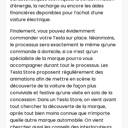
d’énergie, la recharge ou encore les aides
financières disponibles pour l’achat d’une
voiture électrique.
Finalement, vous pouvez évidemment
commander votre Tesla sur place. Néanmoins,
le processus sera exactement le même qu’une
commande à domicile, si ce n’est qu’un
spécialiste de la marque pourra vous
accompagner durant tout le processus. Les
Tesla Store proposent régulièrement des
animations afin de mettre en scène la
découverte de la voiture de façon plus
conviviale et festive qu’une visite en solo de la
concession. Dans un Tesla Store, on vient avant
tout chercher la découverte de la marque,
après tout bien moins connue que n’importe
quelle autre marque automobile. On vient
chercher aussi les conseils des interlocuteurs