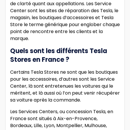
de clarté quant aux appellations. Les Service
Center sont les sites de réparation des Tesla, le
magasin, les boutiques d’accessoires et Tesla
Store le terme générique pour englober chaque
point de rencontre entre les clients et la
marque.
Quels sont les différents Tesla
Stores en France ?
Certains Tesla Stores ne sont que les boutiques
pour les accessoires, d’autres sont les Service
Center, là sont entretenues les voitures qui le
méritent, et là aussi où l’on peut venir récupérer
sa voiture après la commande.
Les Services Centers, ou concession Tesla, en
France sont situés à Aix-en-Provence,
Bordeaux, Lille, Lyon, Montpellier, Mulhouse,