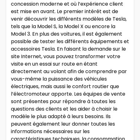
concession moderne et où l’expérience client
est mise en avant. Le premier intérêt est de
venir découvrir les différents modèles de Tesla,
tels que la Model S, la Model X ou encore la
Model 3. En plus des voitures, il est également
possible de tester les différents équipements et
accessoires Tesla. En faisant la demande sur le
site Internet, vous pouvez transformer votre
visite en un essai sur route en étant
directement au volant afin de comprendre par
vous-même la puissance des véhicules
électriques, mais aussi le confort routier que
l’électromoteur apporte. Les équipes de vente
sont présentes pour répondre à toutes les
questions des clients et les aider à choisir le
modèle le plus adapté à leurs besoins. Ils
peuvent également leur donner toutes les
informations nécessaires sur les
caractéristiques techniques, la consommation