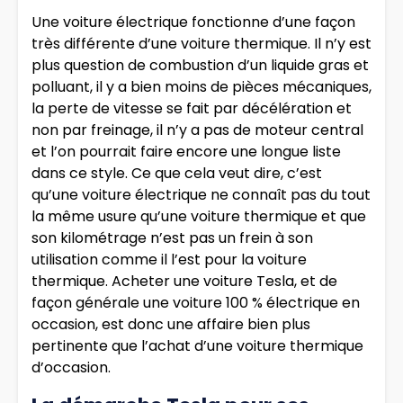
Une voiture électrique fonctionne d’une façon
très différente d’une voiture thermique. Il n’y est
plus question de combustion d’un liquide gras et
polluant, il y a bien moins de pièces mécaniques,
la perte de vitesse se fait par décélération et
non par freinage, il n’y a pas de moteur central
et l’on pourrait faire encore une longue liste
dans ce style. Ce que cela veut dire, c’est
qu’une voiture électrique ne connaît pas du tout
la même usure qu’une voiture thermique et que
son kilométrage n’est pas un frein à son
utilisation comme il l’est pour la voiture
thermique. Acheter une voiture Tesla, et de
façon générale une voiture 100 % électrique en
occasion, est donc une affaire bien plus
pertinente que l’achat d’une voiture thermique
d’occasion.