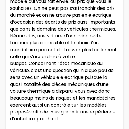
modèle qui vous fait envie, au prix que vous le
souhaitez. On ne peut pas s‘affranchir des prix
du marché et on ne trouve pas en électrique
d’occasion des écarts de prix aussi importants
que dans le domaine des véhicules thermiques.
Néanmoins, une voiture d’occasion reste
toujours plus accessible et le choix d’un
mandataire permet de trouver plus facilement
celle qui s’accordera à votre
budget. Concernant l’état mécanique du
véhicule, c’est une question qui n’a que peu de
sens avec un véhicule électrique puisque la
quasi-totalité des pièces mécaniques d’une
voiture thermique a disparu. Vous avez donc
beaucoup moins de risques et les mandataires
exercent aussi un contrôle sur les modèles
proposés afin de vous garantir une expérience
d’achat irréprochable.