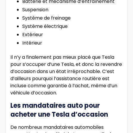
Batterie et mécanisme d’entraînement
Suspension
Système de freinage
Système électrique
Extérieur
Intérieur
Il n’y a finalement pas mieux placé que Tesla
pour s’occuper d’une Tesla, et donc la revendre
d’occasion dans un état irréprochable. C’est
d’ailleurs pourquoi l’assistance routière est
incluse comme garantie à l’achat, même d’un
véhicule d’occasion.
Les mandataires auto pour
acheter une Tesla d’occasion
De nombreux mandataires automobiles