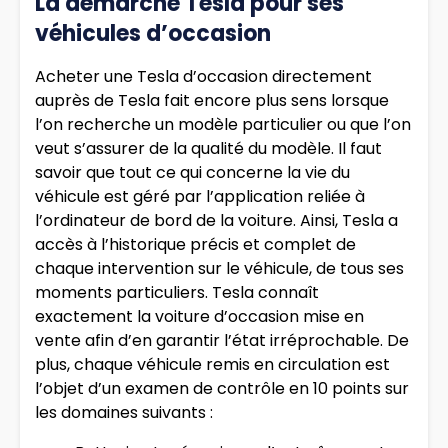
La démarche Tesla pour ses
véhicules d’occasion
Acheter une Tesla d’occasion directement
auprès de Tesla fait encore plus sens lorsque
l’on recherche un modèle particulier ou que l’on
veut s’assurer de la qualité du modèle. Il faut
savoir que tout ce qui concerne la vie du
véhicule est géré par l’application reliée à
l’ordinateur de bord de la voiture. Ainsi, Tesla a
accès à l’historique précis et complet de
chaque intervention sur le véhicule, de tous ses
moments particuliers. Tesla connaît
exactement la voiture d’occasion mise en
vente afin d’en garantir l’état irréprochable. De
plus, chaque véhicule remis en circulation est
l’objet d’un examen de contrôle en 10 points sur
les domaines suivants :