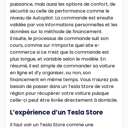
puissance, mais aussi les options de confort, de
sécurité ou celle de performance comme le
niveau de Autopilot. La commande est ensuite
validée par vos informations personnelles et les
données sur la méthode de financement.
Ensuite, le processus de commande suit son
cours, comme sur n’importe quel site e-
commerce si ce n’est que la commande est
plus longue, et variable selon le modèle. En
résumé, il est simple de commander sa voiture
en ligne et d’y organiser, ou non, son
financement en même temps. Vous n’aurez pas
besoin de passer dans un Tesla Store de votre
région pour récupérer votre voiture puisque
celle-ci peut être livrée directement à domicile.
L’expérience d’un Tesla Store
Il faut voir un Tesla Store comme une