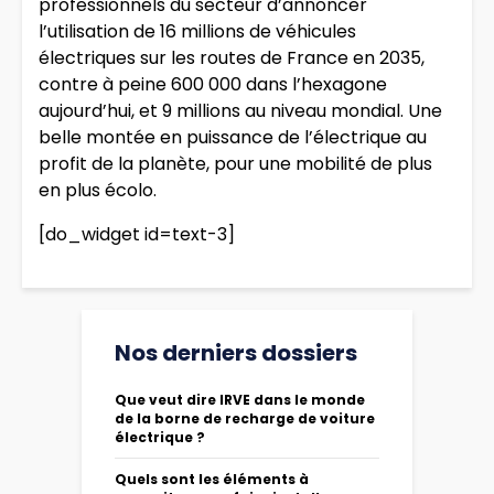
professionnels du secteur d’annoncer
l’utilisation de 16 millions de véhicules
électriques sur les routes de France en 2035,
contre à peine 600 000 dans l’hexagone
aujourd’hui, et 9 millions au niveau mondial. Une
belle montée en puissance de l’électrique au
profit de la planète, pour une mobilité de plus
en plus écolo.
[do_widget id=text-3]
Nos derniers dossiers
Que veut dire IRVE dans le monde
de la borne de recharge de voiture
électrique ?
Quels sont les éléments à