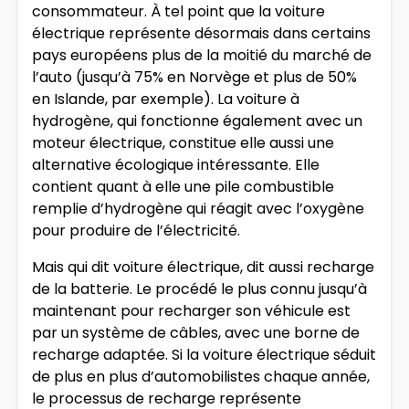
consommateur. À tel point que la voiture
électrique représente désormais dans certains
pays européens plus de la moitié du marché de
l’auto (jusqu’à 75% en Norvège et plus de 50%
en Islande, par exemple). La voiture à
hydrogène, qui fonctionne également avec un
moteur électrique, constitue elle aussi une
alternative écologique intéressante. Elle
contient quant à elle une pile combustible
remplie d’hydrogène qui réagit avec l’oxygène
pour produire de l’électricité.
Mais qui dit voiture électrique, dit aussi recharge
de la batterie. Le procédé le plus connu jusqu’à
maintenant pour recharger son véhicule est
par un système de câbles, avec une borne de
recharge adaptée. Si la voiture électrique séduit
de plus en plus d’automobilistes chaque année,
le processus de recharge représente