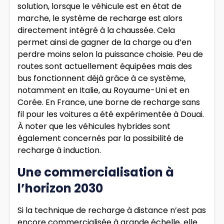
solution, lorsque le véhicule est en état de
marche, le système de recharge est alors
directement intégré à la chaussée. Cela
permet ainsi de gagner de la charge ou d’en
perdre moins selon la puissance choisie. Peu de
routes sont actuellement équipées mais des
bus fonctionnent déjà grâce à ce système,
notamment en Italie, au Royaume-Uni et en
Corée. En France, une borne de recharge sans
fil pour les voitures a été expérimentée à Douai.
À noter que les véhicules hybrides sont
également concernés par la possibilité de
recharge à induction.
Une commercialisation à
l’horizon 2030
Si la technique de recharge à distance n’est pas
encore commercialisée à grande échelle, elle