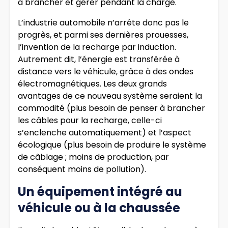
à brancher et gérer pendant la charge.
L’industrie automobile n’arrête donc pas le
progrès, et parmi ses dernières prouesses,
l’invention de la recharge par induction.
Autrement dit, l’énergie est transférée à
distance vers le véhicule, grâce à des ondes
électromagnétiques. Les deux grands
avantages de ce nouveau système seraient la
commodité (plus besoin de penser à brancher
les câbles pour la recharge, celle-ci
s’enclenche automatiquement) et l’aspect
écologique (plus besoin de produire le système
de câblage ; moins de production, par
conséquent moins de pollution).
Un équipement intégré au
véhicule ou à la chaussée