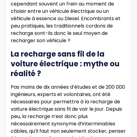
cependant souvent un frein au moment de
choisir entre un véhicule électrique ou un
véhicule à essence ou Diesel. Encombrants et
peu pratiques, les traditionnels cordons de
recharge sont-ils donc le seul moyen de
recharger son véhicule ?
La recharge sans fil de la
voiture électrique : mythe ou
réalité ?
Pas moins de dix années d’études et de 200 000
ingénieurs, experts et volontaires, ont été
nécessaires pour permettre à la recharge de
voiture électrique sans fil de voir le jour. Depuis
peu, la recharge n’est donc plus
nécessairement synonyme d’interminables
câbles, qu’il faut non seulement stocker, penser