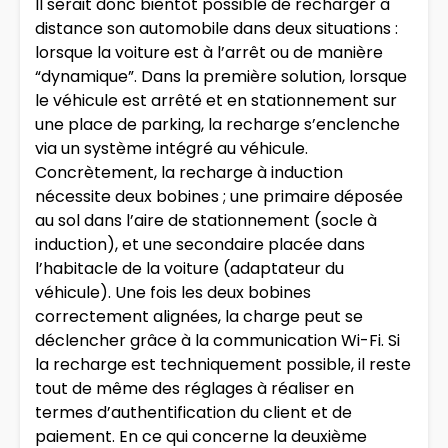
Il serait donc bientôt possible de recharger à
distance son automobile dans deux situations :
lorsque la voiture est à l’arrêt ou de manière
“dynamique”. Dans la première solution, lorsque
le véhicule est arrêté et en stationnement sur
une place de parking, la recharge s’enclenche
via un système intégré au véhicule.
Concrètement, la recharge à induction
nécessite deux bobines ; une primaire déposée
au sol dans l’aire de stationnement (socle à
induction), et une secondaire placée dans
l’habitacle de la voiture (adaptateur du
véhicule). Une fois les deux bobines
correctement alignées, la charge peut se
déclencher grâce à la communication Wi-Fi. Si
la recharge est techniquement possible, il reste
tout de même des réglages à réaliser en
termes d’authentification du client et de
paiement. En ce qui concerne la deuxième