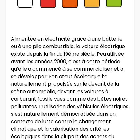
Alimentée en électricité grâce à une batterie
ou à une pile combustible, la voiture électrique
existe depuis la fin du 19ème siècle. Peu utilisée
avant les années 2000, c’est à cette période
qu’elle a commencé à se commercialiser et à
se développer. Son atout écologique l’a
naturellement propulsée sur le devant de la
scène automobile, devant les voitures à
carburant fossile vues comme des bêtes noires
polluantes. L’utilisation des véhicules électriques
s’est naturellement démocratisée dans un
contexte de lutte contre le changement
climatique et la valorisation des critères
écologiques dans la plupart des achats du