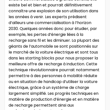
existe bel et bien et pourrait définitivement
connaître une explosion de son utilisation dans
les années à venir. Les experts prédisent
d’ailleurs une commercialisation à l’horizon
2030. Quelques années donc pour étudier, par
exemple, les pertes d’énergie liées à la
recharge sans fil et les diminuer. La plupart des
géants de l’automobile se sont positionnés sur
le marché de la voiture électrique et sont tous
dans les starting blocks pour nous proposer la
meilleure offre de recharge à induction. Cette
technique révolutionnaire pourrait notamment
permettre à des personnes à mobilité réduite
ou en situation de handicap d’utiliser la voiture
électrique, grâce à un système de charge
largement simplifié. Les progrès techniques en
matière de production d’énergie et en matière
de recharge permettent ainsi aux